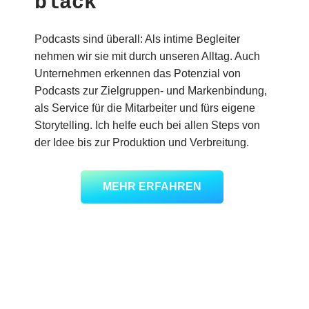
black
Podcasts sind überall: Als intime Begleiter
nehmen wir sie mit durch unseren Alltag. Auch
Unternehmen erkennen das Potenzial von
Podcasts zur Zielgruppen- und Markenbindung,
als Service für die Mitarbeiter und fürs eigene
Storytelling. Ich helfe euch bei allen Steps von
der Idee bis zur Produktion und Verbreitung.
MEHR ERFAHREN