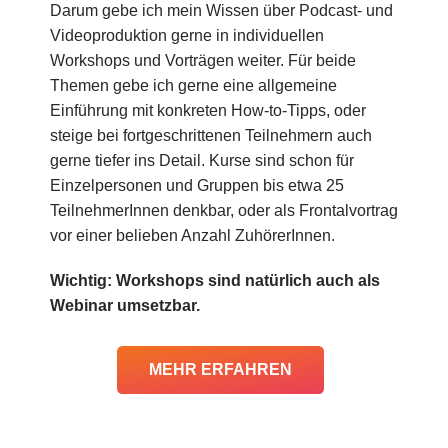
Darum gebe ich mein Wissen über Podcast- und
Videoproduktion gerne in individuellen
Workshops und Vorträgen weiter. Für beide
Themen gebe ich gerne eine allgemeine
Einführung mit konkreten How-to-Tipps, oder
steige bei fortgeschrittenen Teilnehmern auch
gerne tiefer ins Detail. Kurse sind schon für
Einzelpersonen und Gruppen bis etwa 25
TeilnehmerInnen denkbar, oder als Frontalvortrag
vor einer belieben Anzahl ZuhörerInnen.
Wichtig: Workshops sind natürlich auch als
Webinar umsetzbar.
MEHR ERFAHREN