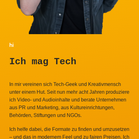
hi
Ich mag Tech
In mir vereinen sich Tech-Geek und Kreativmensch
unter einem Hut. Seit nun mehr acht Jahren produziere
ich Video- und Audioinhalte und berate Unternehmen
aus PR und Marketing, aus Kultureinrichtungen,
Behörden, Stiftungen und NGOs.
Ich helfe dabei, die Formate zu finden und umzusetzen
– und das in modernem Feel und zu fairen Preisen. Ich