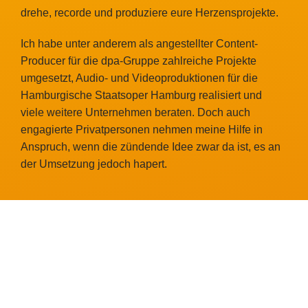
drehe, recorde und produziere eure Herzensprojekte.
Ich habe unter anderem als angestellter Content-
Producer für die dpa-Gruppe zahlreiche Projekte
umgesetzt, Audio- und Videoproduktionen für die
Hamburgische Staatsoper Hamburg realisiert und
viele weitere Unternehmen beraten. Doch auch
engagierte Privatpersonen nehmen meine Hilfe in
Anspruch, wenn die zündende Idee zwar da ist, es an
der Umsetzung jedoch hapert.