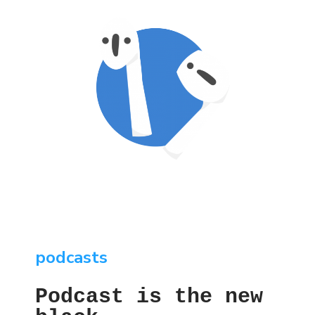
podcasts
Podcast is the new