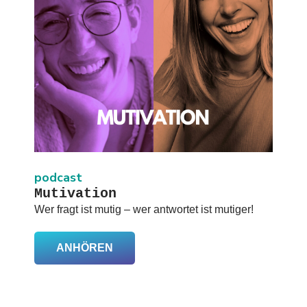
podcast
Mutivation
Wer fragt ist mutig – wer antwortet ist mutiger!
ANHÖREN