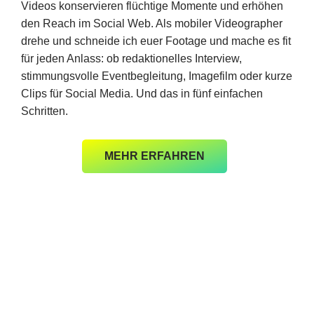
Videos konservieren flüchtige Momente und erhöhen
den Reach im Social Web. Als mobiler Videographer
drehe und schneide ich euer Footage und mache es fit
für jeden Anlass: ob redaktionelles Interview,
stimmungsvolle Eventbegleitung, Imagefilm oder kurze
Clips für Social Media. Und das in fünf einfachen
Schritten.
MEHR ERFAHREN