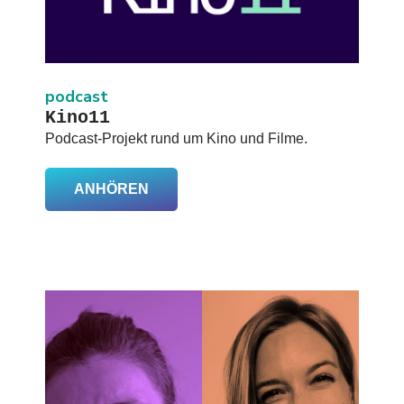
podcast
Kino11
Podcast-Projekt rund um Kino und Filme.
ANHÖREN