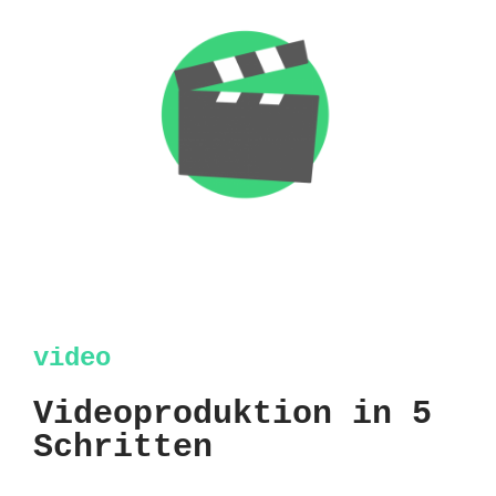
video
Videoproduktion in 5
Schritten