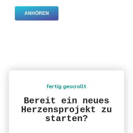
ANHÖREN
fertig gescrollt
Bereit ein neues
Herzensprojekt zu
starten?