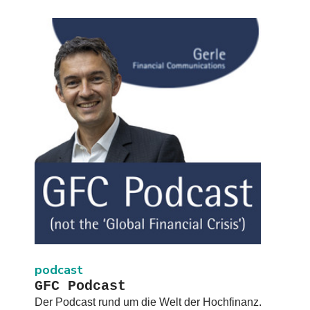
podcast
GFC Podcast
Der Podcast rund um die Welt der Hochfinanz.