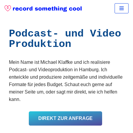
Skip
to
content
Podcast- und Video
Produktion
Mein Name ist Michael Klaffke und ich realisiere
Podcast- und Videoproduktion in Hamburg. Ich
entwickle und produziere zeitgemäße und individuelle
Formate für jedes Budget. Schaut euch gerne auf
meiner Seite um, oder sagt mir direkt, wie ich helfen
kann.
DIREKT ZUR ANFRAGE