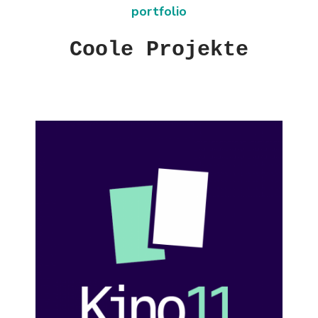
portfolio
Coole Projekte