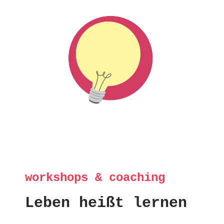
workshops & coaching
Leben heißt lernen