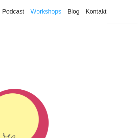
Podcast
Workshops
Blog
Kontakt