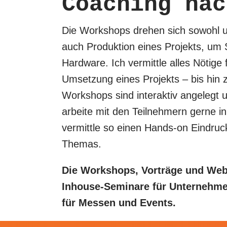
Coaching nac
Die Workshops drehen sich sowohl u
auch Produktion eines Projekts, um
Hardware. Ich vermittle alles Nötige f
Umsetzung eines Projekts – bis hin 
Workshops sind interaktiv angelegt u
arbeite mit den Teilnehmern gerne i
vermittle so einen Hands-on Eindru
Themas.
Die Workshops, Vorträge und Webi
Inhouse-Seminare für Unternehme
für Messen und Events.