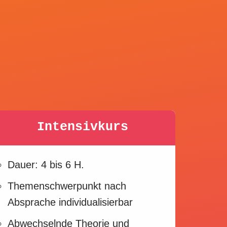
Intensivkurs
Dauer: 4 bis 6 H.
Themenschwerpunkt nach
Absprache individualisierbar
Abwechselnde Theorie und